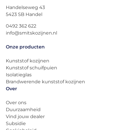
Handelseweg 43
5423 SB Handel
0492 362 622
info@smitskozijnen.nl
Onze producten
Kunststof kozijnen
Kunststof schuifpuien
Isolatieglas
Brandwerende kunststof kozijnen
Over
Over ons
Duurzaamheid
Vind jouw dealer
Subsidie