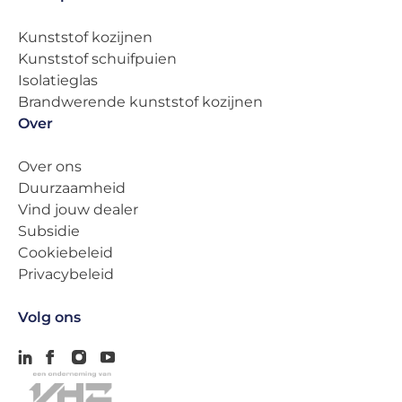
Kunststof kozijnen
Kunststof schuifpuien
Isolatieglas
Brandwerende kunststof kozijnen
Over
Over ons
Duurzaamheid
Vind jouw dealer
Subsidie
Cookiebeleid
Privacybeleid
Volg ons