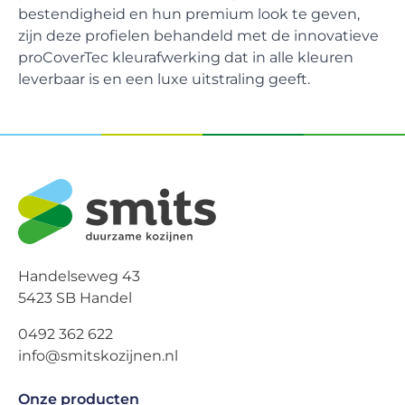
bestendigheid en hun premium look te geven,
zijn deze profielen behandeld met de innovatieve
proCoverTec kleurafwerking dat in alle kleuren
leverbaar is en een luxe uitstraling geeft.
Handelseweg 43
5423 SB Handel
0492 362 622
info@smitskozijnen.nl
Onze producten