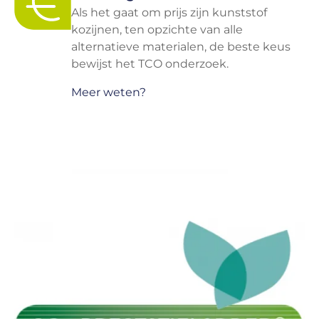
Als het gaat om prijs zijn kunststof
kozijnen, ten opzichte van alle
alternatieve materialen, de beste keus
bewijst het TCO onderzoek.
Meer weten?