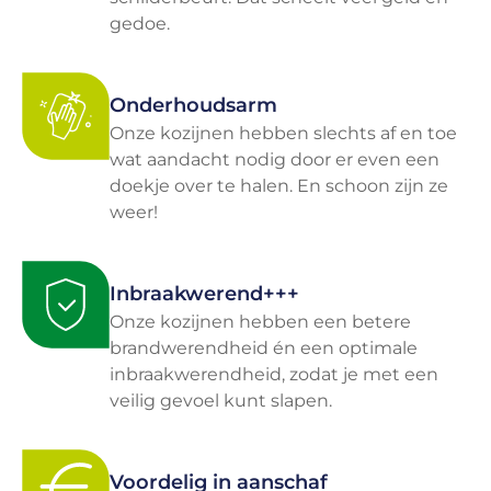
gedoe.
Onderhoudsarm
Onze kozijnen hebben slechts af en toe
wat aandacht nodig door er even een
doekje over te halen. En schoon zijn ze
weer!
Inbraakwerend+++
Onze kozijnen hebben een betere
brandwerendheid én een optimale
inbraakwerendheid, zodat je met een
veilig gevoel kunt slapen.
Voordelig in aanschaf