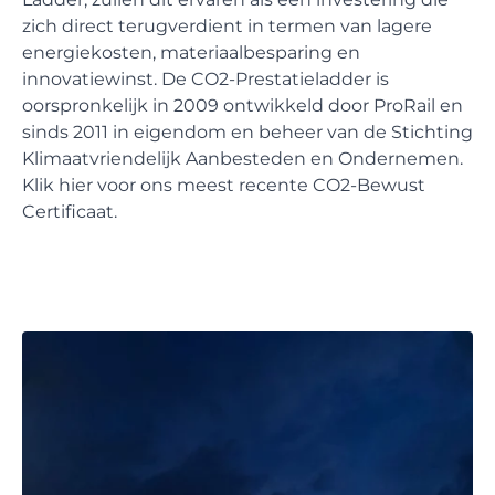
zich direct terugverdient in termen van lagere
energiekosten, materiaalbesparing en
innovatiewinst. De CO2-Prestatieladder is
oorspronkelijk in 2009 ontwikkeld door ProRail en
sinds 2011 in eigendom en beheer van de Stichting
Klimaatvriendelijk Aanbesteden en Ondernemen.
Klik
hier
voor ons meest recente CO2-Bewust
Certificaat.