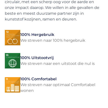
circulair, met een scherp oog voor de aarde en
onze impact daarop. We willen in alle gevallen de
beste en meest duurzame partner zijn in
kunststof kozijnen, ramen en deuren.
100% Hergebruik
We streven naar 100% hergebruik
100% Uitstootvrij
We streven naar een uitstoot die nul is
100% Comfortabel
We streven naar optimaal Comfortabel
wonen