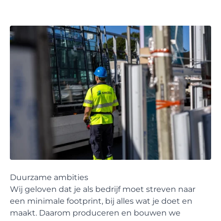
Duurzame ambities
Wij geloven dat je als bedrijf moet streven naar
een minimale footprint, bij alles wat je doet en
maakt. Daarom produceren en bouwen we