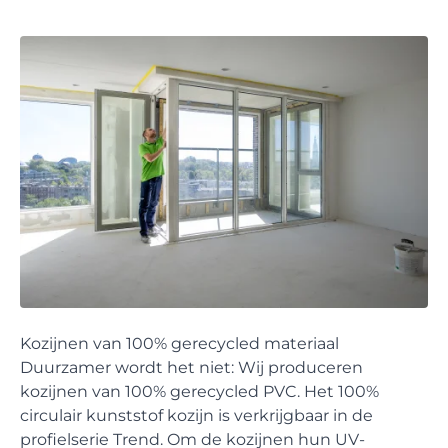
Kozijnen van 100% gerecycled materiaal
Duurzamer wordt het niet: Wij produceren
kozijnen van 100% gerecycled PVC. Het 100%
circulair kunststof kozijn is verkrijgbaar in de
profielserie Trend. Om de kozijnen hun UV-