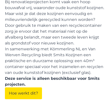
Bij renovatieprojecten komt vaak een hoop
bouwafval vrij, waaronder oude kunststof kozijnen.
Maar wist je dat deze kozijnen eenvoudig en
milieuvriendelijk gerecycled kunnen worden?
Door gebruik te maken van een recyclecontainer
zorg je ervoor dat het materiaal niet op de
afvalberg belandt, maar een tweede leven krijgt
als grondstof voor nieuwe kozijnen.
In samenwerking met Kömmerling NL en Van
Werven Recycling biedt Smits Kozijnen een
praktische en duurzame oplossing: een 40m³
container speciaal voor het inzamelen en recyclen
van oude kunststof kozijnen (exclusief glas).
Deze service is alleen beschikbaar voor Smits
projecten.
Hoe werkt dit?