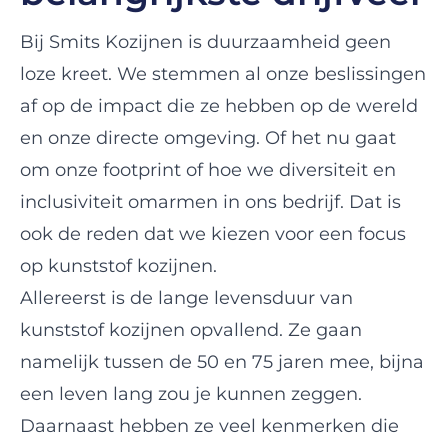
Bij Smits Kozijnen is duurzaamheid geen
loze kreet. We stemmen al onze beslissingen
af op de impact die ze hebben op de wereld
en onze directe omgeving. Of het nu gaat
om onze footprint of hoe we diversiteit en
inclusiviteit omarmen in ons bedrijf. Dat is
ook de reden dat we kiezen voor een focus
op kunststof kozijnen.
Allereerst is de lange levensduur van
kunststof kozijnen opvallend. Ze gaan
namelijk tussen de 50 en 75 jaren mee, bijna
een leven lang zou je kunnen zeggen.
Daarnaast hebben ze veel kenmerken die