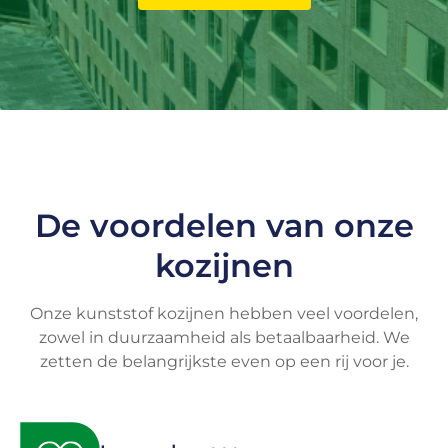
De voordelen van onze
kozijnen
Onze kunststof kozijnen hebben veel voordelen,
zowel in duurzaamheid als betaalbaarheid. We
zetten de belangrijkste even op een rij voor je.