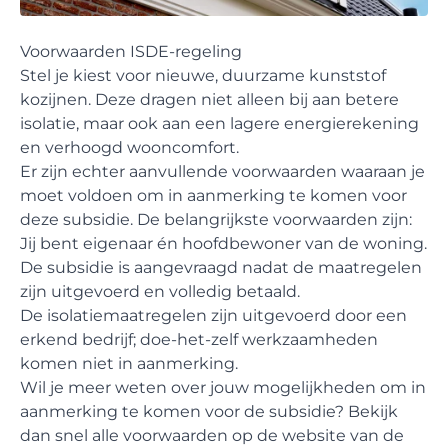
Voorwaarden ISDE-regeling
Stel je kiest voor nieuwe, duurzame kunststof
kozijnen. Deze dragen niet alleen bij aan betere
isolatie, maar ook aan een lagere energierekening
en verhoogd wooncomfort.
Er zijn echter aanvullende voorwaarden waaraan je
moet voldoen om in aanmerking te komen voor
deze subsidie. De belangrijkste voorwaarden zijn:
Jij bent eigenaar én hoofdbewoner van de woning.
De subsidie is aangevraagd nadat de maatregelen
zijn uitgevoerd en volledig betaald.
De isolatiemaatregelen zijn uitgevoerd door een
erkend bedrijf; doe-het-zelf werkzaamheden
komen niet in aanmerking.
Wil je meer weten over jouw mogelijkheden om in
aanmerking te komen voor de subsidie? Bekijk
dan snel alle voorwaarden op de website van de