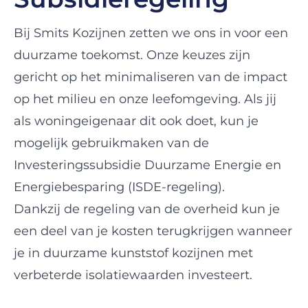
Bij Smits Kozijnen zetten we ons in voor een
duurzame toekomst. Onze keuzes zijn
gericht op het minimaliseren van de impact
op het milieu en onze leefomgeving. Als jij
als woningeigenaar dit ook doet, kun je
mogelijk gebruikmaken van de
Investeringssubsidie Duurzame Energie en
Energiebesparing (ISDE-regeling).
Dankzij de regeling van de overheid kun je
een deel van je kosten terugkrijgen wanneer
je in duurzame kunststof kozijnen met
verbeterde isolatiewaarden investeert.