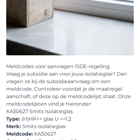
Meldcodes voor aanvragen ISDE-regeling
Vraag je subsidie aan voor jouw isolatieglas? Dan
vragen ze bij de subsidieaanvraag om een
meldcode. Controleer voordat je de maatregel
aanschaft, of deze op de meldcodelijst staat. Onze
meldcodelijsten vind je hieronder:
KA30627 Smits Isolatieglas
Type:
(H)HR++ glas U <=1,2
Merk:
Smits Isolatieglas
Meldcode:
KA30627