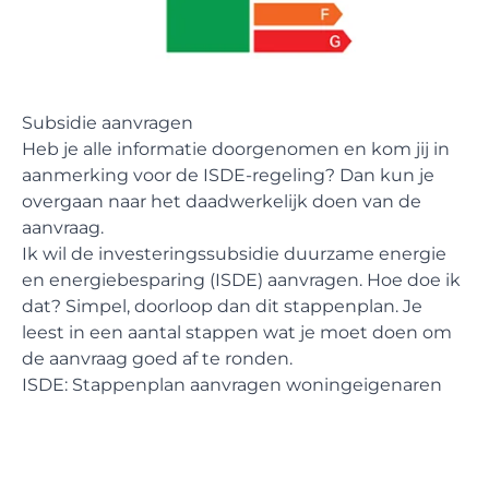
Subsidie aanvragen
Heb je alle informatie doorgenomen en kom jij in
aanmerking voor de ISDE-regeling? Dan kun je
overgaan naar het daadwerkelijk doen van de
aanvraag.
Ik wil de investeringssubsidie duurzame energie
en energiebesparing (ISDE) aanvragen. Hoe doe ik
dat? Simpel, doorloop dan dit stappenplan. Je
leest in een aantal stappen wat je moet doen om
de aanvraag goed af te ronden.
ISDE:
Stappenplan aanvragen woningeigenaren