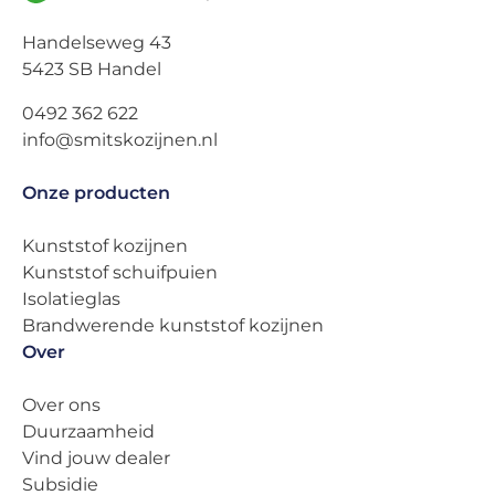
Handelseweg 43
5423 SB Handel
0492 362 622
info@smitskozijnen.nl
Onze producten
Kunststof kozijnen
Kunststof schuifpuien
Isolatieglas
Brandwerende kunststof kozijnen
Over
Over ons
Duurzaamheid
Vind jouw dealer
Subsidie