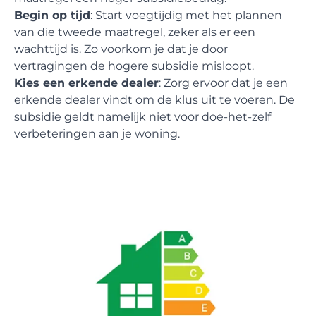
Begin op tijd
: Start voegtijdig met het plannen
van die tweede maatregel, zeker als er een
wachttijd is. Zo voorkom je dat je door
vertragingen de hogere subsidie misloopt.
Kies een erkende dealer
: Zorg ervoor dat je een
erkende dealer
vindt om de klus uit te voeren. De
subsidie geldt namelijk niet voor doe-het-zelf
verbeteringen aan je woning.