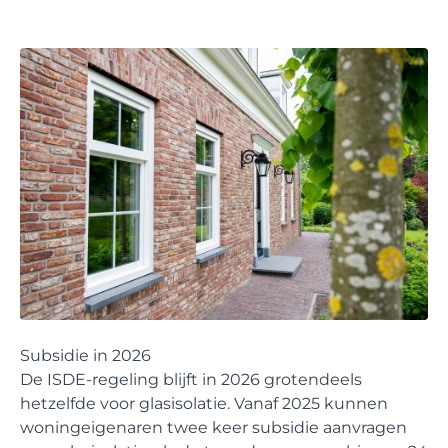
Subsidie in 2026
De ISDE-regeling blijft in 2026 grotendeels
hetzelfde voor glasisolatie. Vanaf 2025 kunnen
woningeigenaren twee keer subsidie aanvragen