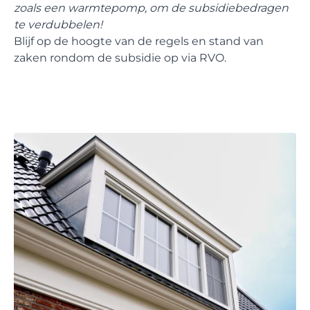
zoals een warmtepomp, om de subsidiebedragen
te verdubbelen!
Blijf op de hoogte van de regels en stand van
zaken rondom de subsidie op via
RVO
.