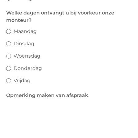
Welke dagen ontvangt u bij voorkeur onze
monteur?
Maandag
Dinsdag
Woensdag
Donderdag
Vrijdag
Opmerking maken van afspraak