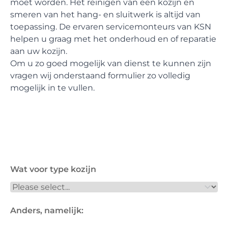
moet worden. Het reinigen van een kozijn en
smeren van het hang- en sluitwerk is altijd van
toepassing. De ervaren servicemonteurs van KSN
helpen u graag met het onderhoud en of reparatie
aan uw kozijn.
Om u zo goed mogelijk van dienst te kunnen zijn
vragen wij onderstaand formulier zo volledig
mogelijk in te vullen.
Wat voor type kozijn
Anders, namelijk: