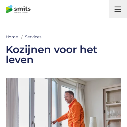
Home
/
Services
Kozijnen voor het
leven