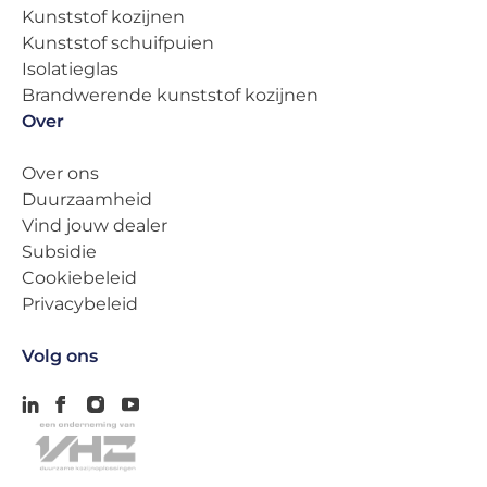
Kunststof kozijnen
Kunststof schuifpuien
Isolatieglas
Brandwerende kunststof kozijnen
Over
Over ons
Duurzaamheid
Vind jouw dealer
Subsidie
Cookiebeleid
Privacybeleid
Volg ons