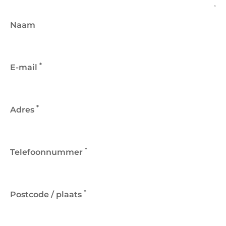
Naam
*
E-mail
*
Adres
*
Telefoonnummer
*
Postcode / plaats