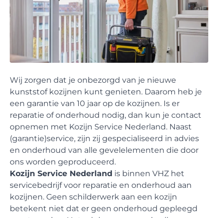
Wij zorgen dat je onbezorgd van je nieuwe
kunststof kozijnen kunt genieten. Daarom heb je
een garantie van 10 jaar op de kozijnen. Is er
reparatie of onderhoud nodig, dan kun je contact
opnemen met Kozijn Service Nederland. Naast
(garantie)service, zijn zij gespecialiseerd in advies
en onderhoud van alle gevelelementen die door
ons worden geproduceerd.
Kozijn Service Nederland
is binnen VHZ het
servicebedrijf voor reparatie en onderhoud aan
kozijnen. Geen schilderwerk aan een kozijn
betekent niet dat er geen onderhoud gepleegd