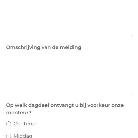
Omschrijving van de melding
Op welk dagdeel ontvangt u bij voorkeur onze
monteur?
Ochtend
Middag