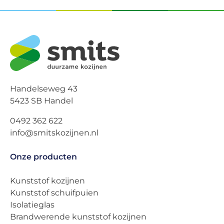
Handelseweg 43
5423 SB Handel
0492 362 622
info@smitskozijnen.nl
Onze producten
Kunststof kozijnen
Kunststof schuifpuien
Isolatieglas
Brandwerende kunststof kozijnen