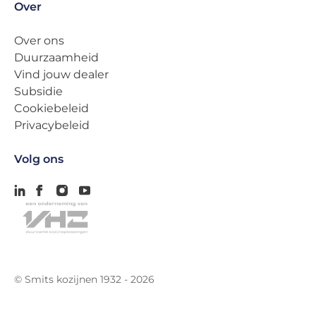
Over
Over ons
Duurzaamheid
Vind jouw dealer
Subsidie
Cookiebeleid
Privacybeleid
Volg ons
© Smits kozijnen 1932 - 2026