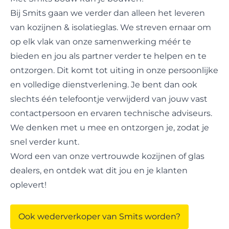
Bij Smits gaan we verder dan alleen het leveren
van kozijnen & isolatieglas. We streven ernaar om
op elk vlak van onze samenwerking méér te
bieden en jou als partner verder te helpen en te
ontzorgen. Dit komt tot uiting in onze persoonlijke
en volledige dienstverlening. Je bent dan ook
slechts één telefoontje verwijderd van jouw vast
contactpersoon en ervaren technische adviseurs.
We denken met u mee en ontzorgen je, zodat je
snel verder kunt.
Word een van onze vertrouwde kozijnen of glas
dealers, en ontdek wat dit jou en je klanten
oplevert!
Ook wederverkoper van Smits worden?