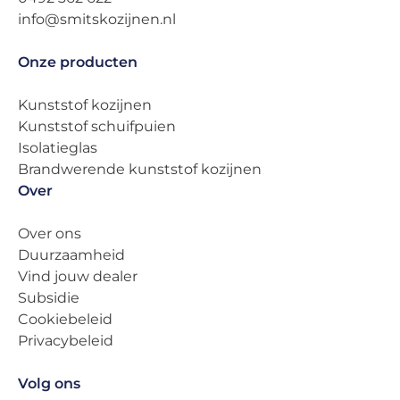
info@smitskozijnen.nl
Onze producten
Kunststof kozijnen
Kunststof schuifpuien
Isolatieglas
Brandwerende kunststof kozijnen
Over
Over ons
Duurzaamheid
Vind jouw dealer
Subsidie
Cookiebeleid
Privacybeleid
Volg ons