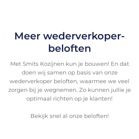
Meer wederverkoper-
beloften
Met Smits Kozijnen kun je bouwen! En dat
doen wij samen op basis van onze
wederverkoper beloften, waarmee we veel
zorgen bij je wegnemen. Zo kunnen jullie je
optimaal richten op je klanten!
Bekijk snel al onze beloften!