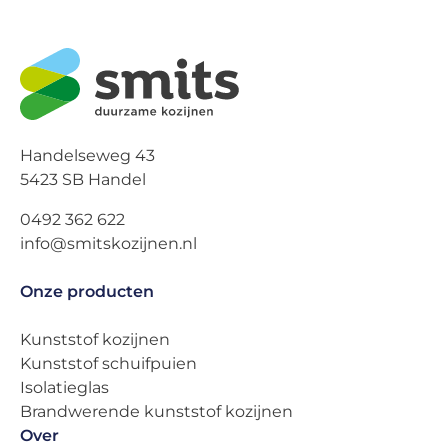
Handelseweg 43
5423 SB Handel
0492 362 622
info@smitskozijnen.nl
Onze producten
Kunststof kozijnen
Kunststof schuifpuien
Isolatieglas
Brandwerende kunststof kozijnen
Over