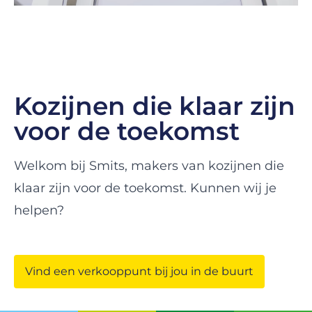
Kozijnen die klaar zijn
voor de toekomst
Welkom bij Smits, makers van kozijnen die
klaar zijn voor de toekomst. Kunnen wij je
helpen?
Vind een verkooppunt bij jou in de buurt