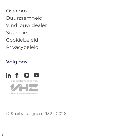
Over ons
Duurzaamheid
Vind jouw dealer
Subsidie
Cookiebeleid
Privacybeleid
Volg ons
© Smits kozijnen 1932 - 2026